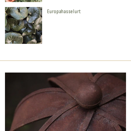
Europahasselurt