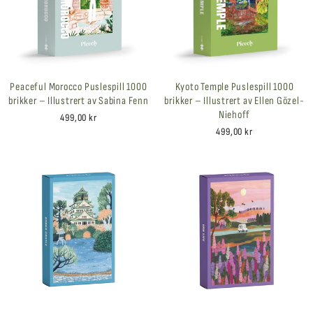
Peaceful Morocco Puslespill 1000
Kyoto Temple Puslespill 1000
brikker – Illustrert av Sabina Fenn
brikker – Illustrert av Ellen Gözel-
Niehoff
499,00 kr
499,00 kr