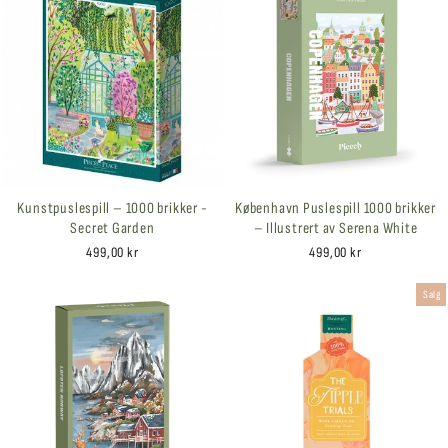
Kunstpuslespill – 1000 brikker -
København Puslespill 1000 brikker
Secret Garden
– Illustrert av Serena White
499,00 kr
499,00 kr
Salg