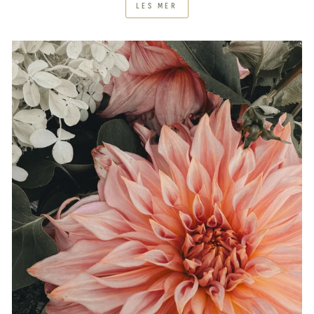
LES MER