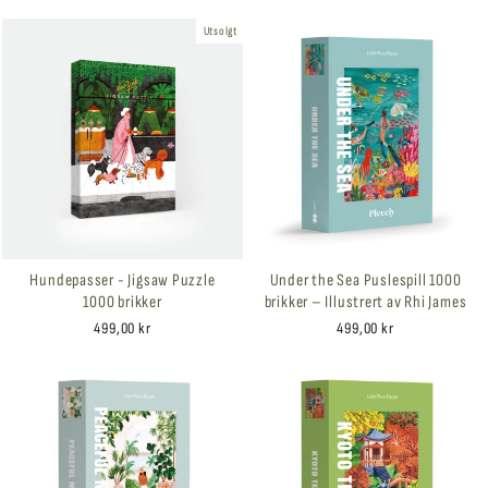
Utsolgt
Hundepasser - Jigsaw Puzzle
Under the Sea Puslespill 1000
1000 brikker
brikker – Illustrert av Rhi James
499,00 kr
499,00 kr