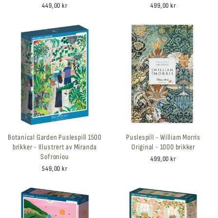
449,00 kr
499,00 kr
Botanical Garden Puslespill 1500
Puslespill - William Morris
brikker - Illustrert av Miranda
Original - 1000 brikker
Sofroniou
499,00 kr
549,00 kr