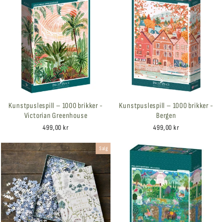
Kunstpuslespill – 1000 brikker -
Kunstpuslespill – 1000 brikker -
Victorian Greenhouse
Bergen
499,00 kr
499,00 kr
Salg