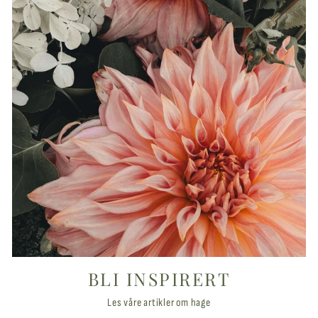
BLI INSPIRERT
Les våre artikler om hage