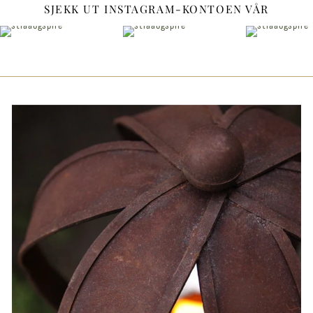
SJEKK UT INSTAGRAM-KONTOEN VÅR