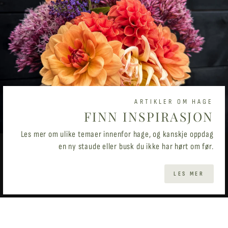
ARTIKLER OM HAGE
FINN INSPIRASJON
Les mer om ulike temaer innenfor hage, og kanskje oppdag
en ny staude eller busk du ikke har hørt om før.
LES MER