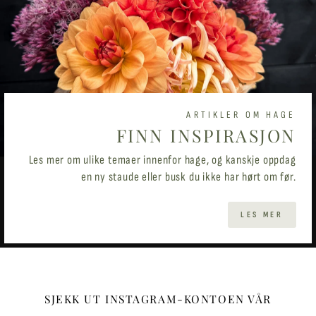
ARTIKLER OM HAGE
FINN INSPIRASJON
Les mer om ulike temaer innenfor hage, og kanskje oppdag
en ny staude eller busk du ikke har hørt om før.
LES MER
SJEKK UT INSTAGRAM-KONTOEN VÅR