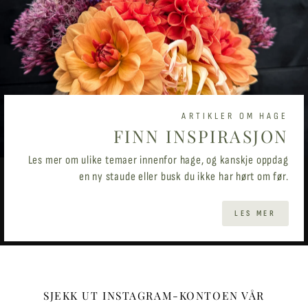
ARTIKLER OM HAGE
FINN INSPIRASJON
Les mer om ulike temaer innenfor hage, og kanskje oppdag
en ny staude eller busk du ikke har hørt om før.
LES MER
SJEKK UT INSTAGRAM-KONTOEN VÅR