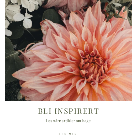
BLI INSPIRERT
Les våre artikler om hage
LES MER