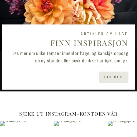
ARTIKLER OM HAGE
FINN INSPIRASJON
Les mer om ulike temaer innenfor hage, og kanskje oppdag
en ny staude eller busk du ikke har hørt om før.
LES MER
SJEKK UT INSTAGRAM-KONTOEN VÅR