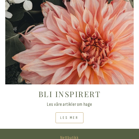
BLI INSPIRERT
Les våre artikler om hage
LES MER
Nettbutikk