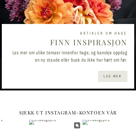
ARTIKLER OM HAGE
FINN INSPIRASJON
Les mer om ulike temaer innenfor hage, og kanskje oppdag
en ny staude eller busk du ikke har hørt om før.
LES MER
SJEKK UT INSTAGRAM-KONTOEN VÅR