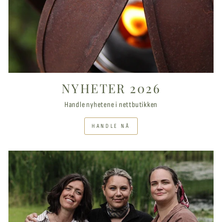
NYHETER 2026
Handle nyhetene i nettbutikken
HANDLE NÅ