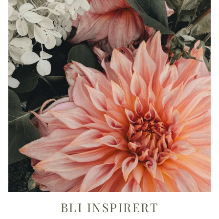
BLI INSPIRERT