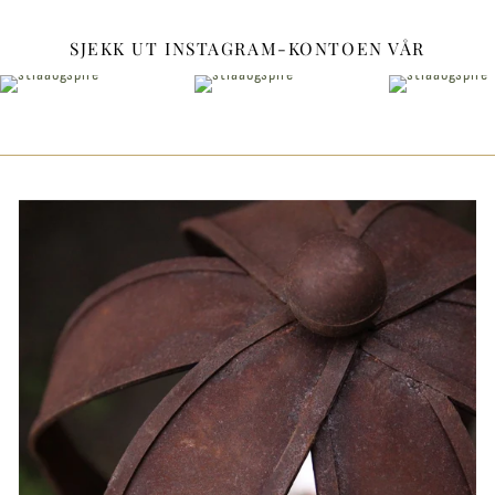
SJEKK UT INSTAGRAM-KONTOEN VÅR