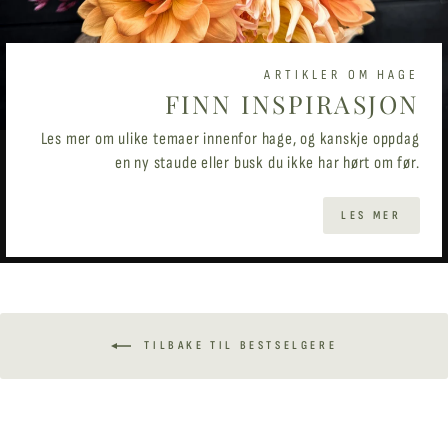
ARTIKLER OM HAGE
FINN INSPIRASJON
Les mer om ulike temaer innenfor hage, og kanskje oppdag
en ny staude eller busk du ikke har hørt om før.
LES MER
TILBAKE TIL BESTSELGERE