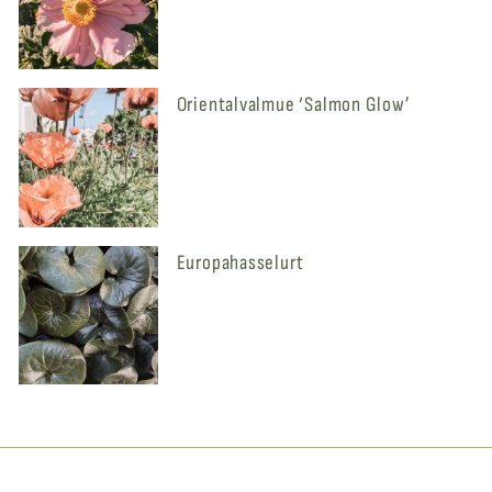
Orientalvalmue ‘Salmon Glow’
Europahasselurt