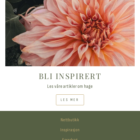
BLI INSPIRERT
Les våre artikler om hage
LES MER
Nettbutikk
Inspirasjon
Foredrag