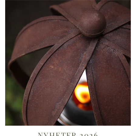
NYHETER 2026