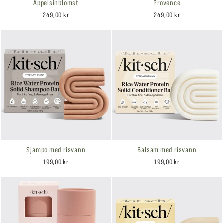
Appelsinblomst
Provence
249,00 kr
249,00 kr
Sjampo med risvann
Balsam med risvann
199,00 kr
199,00 kr